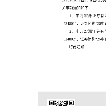
公司2026年面向专业投
关事项通知如下：
1、申万宏源证券有
“524801”，证券简称“2
2、申万宏源证券有
“524802”，证券简称“2
特此通知