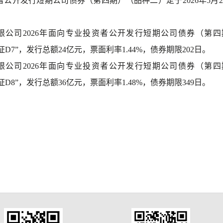
资者公开发行短期公司债券（第四期）（品种二）定于2026年5月
限公司2026年面向专业投资者公开发行短期公司债券（第
6申证D7”，发行总额24亿元，票面利率1.44%，债券期限202日。
限公司2026年面向专业投资者公开发行短期公司债券（第
6申证D8”，发行总额36亿元，票面利率1.48%，债券期限349日。