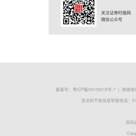
关注证券时报网
微信公众号
备案号：
粤ICP备09109218号-7
|
增值电信
违法和不良信息举报电话：0755
深圳
Copy