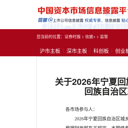
您当前的位置：
证券时报
>
信披+
>
监管
沪市主板
深市主板
科创板
创业
关于2026年宁夏
回族自治区
各市场参与人：
2026年宁夏回族自治区