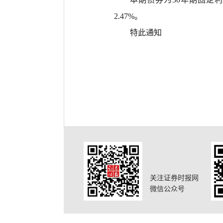
2.47%。
特此通知
关注证券时报网
微信公众号