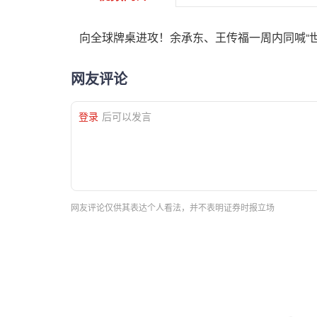
向全球牌桌进攻！余承东、王传福一周内同喊“
网友评论
登录
后可以发言
网友评论仅供其表达个人看法，并不表明证券时报立场