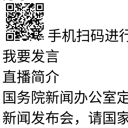
手机扫码进
我要发言
直播
简介
国务院新闻办公室定于
新闻发布会，请国