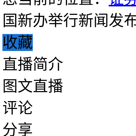
国新办举行新闻发布
收藏
直播简介
图文直播
评论
分享