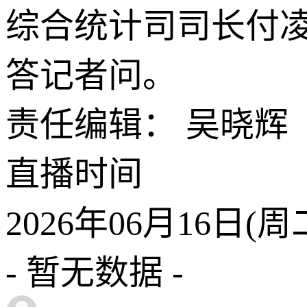
综合统计司司长付凌
答记者问。
责任编辑： 吴晓辉
直播
时间
2026年06月16日(周二)
- 暂无数据 -