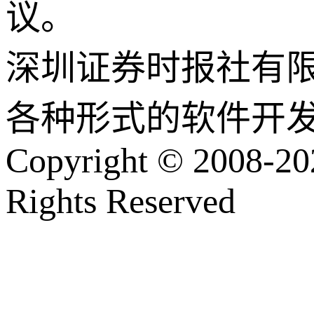
议。
深圳证券时报社有
各种形式的软件开
Copyright © 2008-202
Rights Reserved