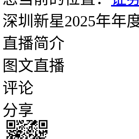
深圳新星2025年年
直播简介
图文直播
评论
分享