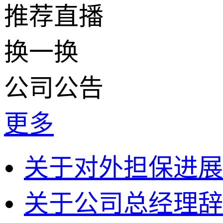
推荐
直播
换一换
公司
公告
更多
关于对外担保进展
关于公司总经理辞