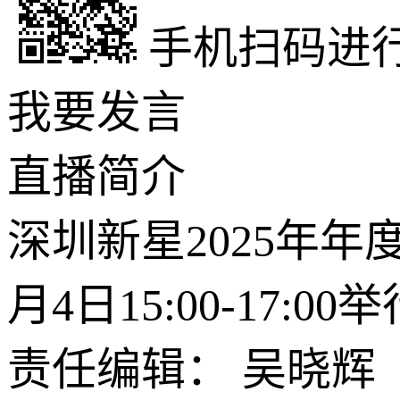
手机扫码进
我要发言
直播
简介
深圳新星2025年年
月4日15:00-17:
责任编辑： 吴晓辉