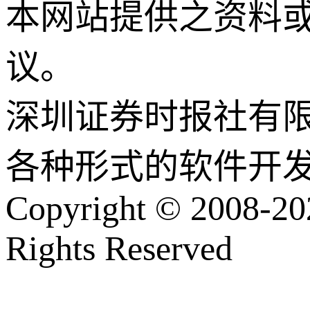
本网站提供之资料
议。
深圳证券时报社有
各种形式的软件开
Copyright © 2008-202
Rights Reserved