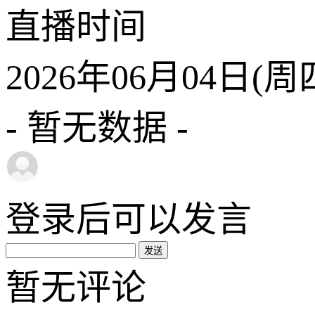
直播
时间
2026年06月04日(周四)
- 暂无数据 -
登录
后可以发言
发送
暂无评论