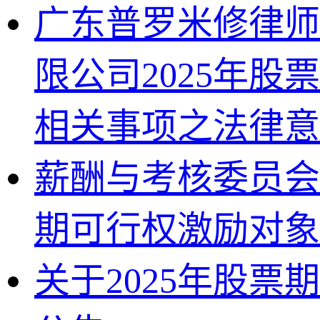
广东普罗米修律师
限公司2025年
相关事项之法律意
薪酬与考核委员会
期可行权激励对象
关于2025年股