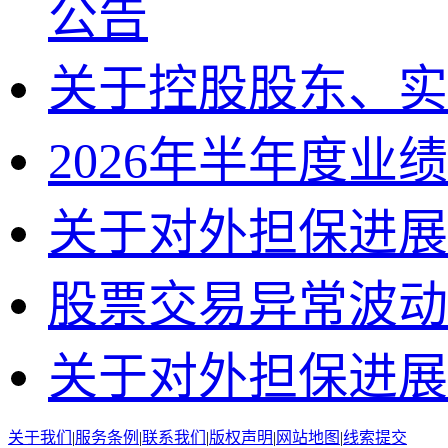
公告
关于控股股东、实
2026年半年度业
关于对外担保进展
股票交易异常波动
关于对外担保进展
关于我们
|
服务条例
|
联系我们
|
版权声明
|
网站地图
|
线索提交