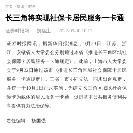
首页 > 快讯 > 时事
长三角将实现社保卡居民服务一卡通
证券时报网
阙福生
2022-09-30 10:17
证券时报网讯，据新华日报消息，9月29日，江苏、浙
江、安徽省人大常委会分别通过本省《推进长三角区域社
会保障卡居民服务一卡通规定》。此前，上海市人大常委
会于9月22日通过该市《推进长三角区域社会保障卡居民
服务一卡通规定》。三省一市协同立法、同步出台规定，
并统一于10月1日正式实施，为建立长三角区域以社会保
障卡为载体的居民服务一卡通、促进基本公共服务便利共
享提供有力法治保障。
责任编辑： 杨国强