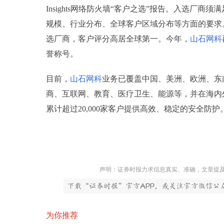
Insights网络防火墙“客户之选”报告。入选厂
规模、行业分布、全球客户区域分布等方面的要求
选厂商，客户评分高居全球第一。今年，
山石网科
誉称号。
目前，
山石网科
业务已覆盖中国、美洲、欧洲、东
商、互联网、教育、医疗卫生、能源等，并在海内外均
累计超过20,000家客户提供高效、稳定的安全防
声明：证券时报力求信息真实、准确，文章提
为你推荐