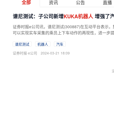
全部
资讯
公告
直播
谱尼测试：子公司新增
KUKA机器人
增强了
证券时报e公司讯，谱尼测试(300887)在互动平台表
可以实现实车采集的乘员上下车动作的再现性，进一步提高
谱尼测试
机器人
汽车
证券时报·e公司
2024-03-21 18:09