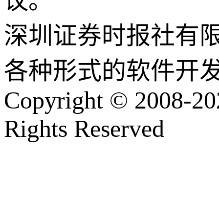
议。
深圳证券时报社有
各种形式的软件开
Copyright © 2008-202
Rights Reserved