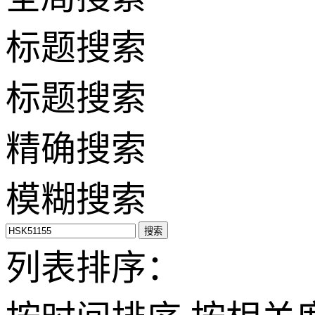
标题搜索
标题搜索
精确搜索
模糊搜索
搜索
列表排序：