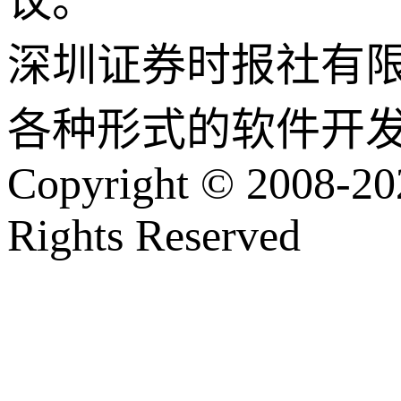
议。
深圳证券时报社有
各种形式的软件开
Copyright © 2008-202
Rights Reserved