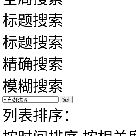
标题搜索
标题搜索
精确搜索
模糊搜索
搜索
列表排序：