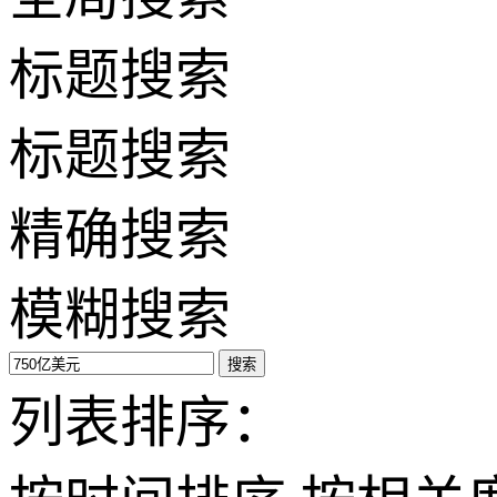
标题搜索
标题搜索
精确搜索
模糊搜索
搜索
列表排序：