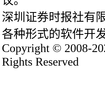
议。
深圳证券时报社有
各种形式的软件开
Copyright © 2008-202
Rights Reserved