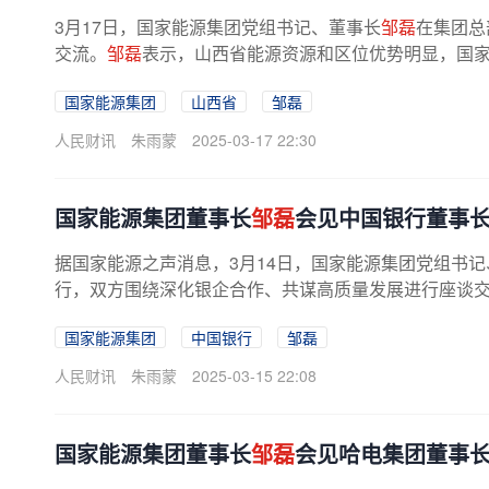
3月17日，国家能源集团党组书记、董事长
邹磊
在集团总
交流。
邹磊
表示，山西省能源资源和区位优势明显，国家
国家能源集团
山西省
邹磊
人民财讯
朱雨蒙
2025-03-17 22:30
国家能源集团董事长
邹磊
会见中国银行董事
据国家能源之声消息，3月14日，国家能源集团党组书记
行，双方围绕深化银企合作、共谋高质量发展进行座谈
国家能源集团
中国银行
邹磊
人民财讯
朱雨蒙
2025-03-15 22:08
国家能源集团董事长
邹磊
会见哈电集团董事