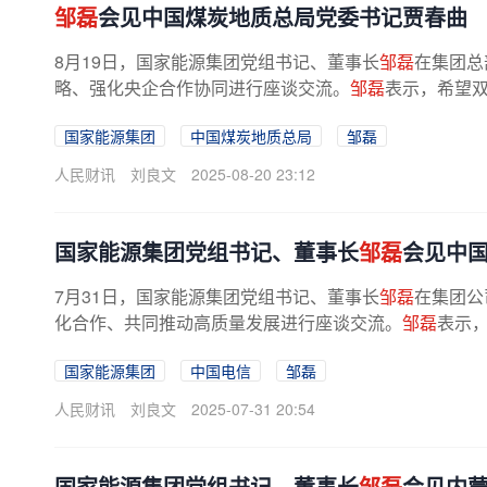
邹磊
会见中国煤炭地质总局党委书记贾春曲
8月19日，国家能源集团党组书记、董事长
邹磊
在集团总
略、强化央企合作协同进行座谈交流。
邹磊
表示，希望双
国家能源集团
中国煤炭地质总局
邹磊
人民财讯
刘良文
2025-08-20 23:12
国家能源集团党组书记、董事长
邹磊
会见中
7月31日，国家能源集团党组书记、董事长
邹磊
在集团公
化合作、共同推动高质量发展进行座谈交流。
邹磊
表示，
国家能源集团
中国电信
邹磊
人民财讯
刘良文
2025-07-31 20:54
国家能源集团党组书记、董事长
邹磊
会见内