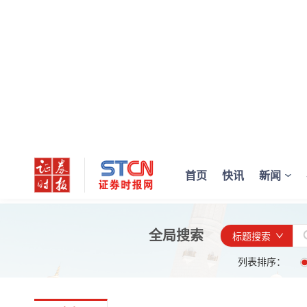
首页
快讯
新闻
全局搜索
标题搜索
列表排序：