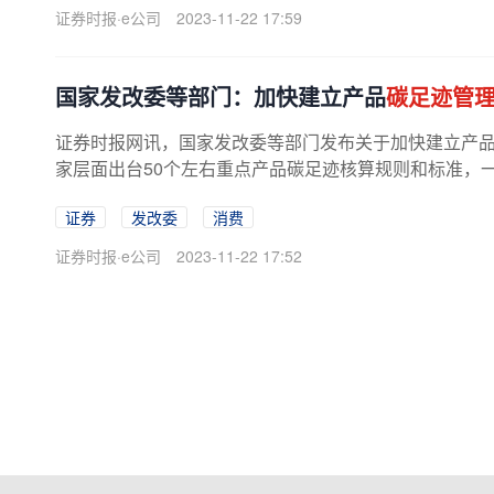
证券时报·e公司
2023-11-22 17:59
国家发改委等部门：加快建立产品
碳足迹管
证券时报网讯，国家发改委等部门发布关于加快建立产
家层面出台50个左右重点产品碳足迹核算规则和标准，
成，国家产品碳标识认证制度基本建立...
证券
发改委
消费
证券时报·e公司
2023-11-22 17:52