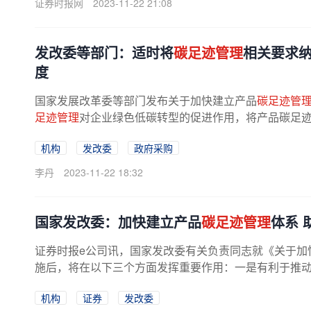
证券时报网
2023-11-22 21:08
发改委等部门：适时将
碳足迹管理
相关要求纳
度
国家发展改革委等部门发布关于加快建立产品
碳足迹管
足迹管理
对企业绿色低碳转型的促进作用，将产品碳足迹
机构
发改委
政府采购
李丹
2023-11-22 18:32
国家发改委：加快建立产品
碳足迹管理
体系 
证券时报e公司讯，国家发改委有关负责同志就《关于加
施后，将在以下三个方面发挥重要作用：一是有利于推
机构
证券
发改委