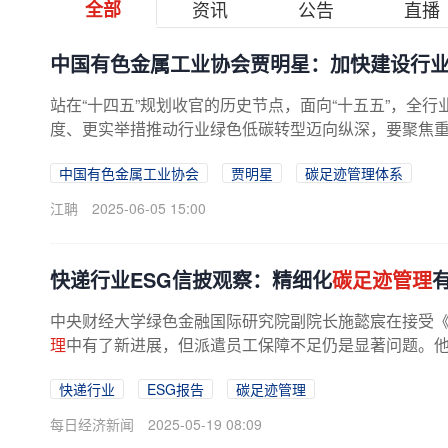
全部
资讯
公告
直播
中国有色金属工业协会贾明星：加快建设行
站在“十四五”规划收官的历史节点，面向“十五五”，全
度、更实举措推动行业绿色低碳转型迈向纵深，要聚焦
中国有色金属工业协会
贾明星
碳足迹管理体系
江聃
2025-06-05 15:00
快递行业ESG信披观察：精细化
碳足迹管理
中央财经大学绿色金融国际研究院副院长施懿宸在接受《
理
中有了新进展，但派遣员工保障不足仍是显著问题。他建
快递行业
ESG报告
碳足迹管理
每日经济新闻
2025-05-19 08:09