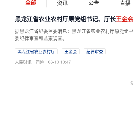
全部
资讯
公告
直播
黑龙江省农业农村厅原党组书记、厅长
王金
据黑龙江省纪委监委消息：黑龙江省农业农村厅原党组
委纪律审查和监察调查。
黑龙江省农业农村厅
王金会
纪律审查
人民财讯
司迪
06-10 10:47