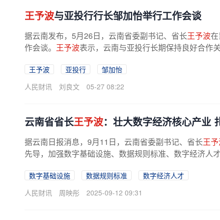
王予波
与亚投行行长邹加怡举行工作会谈
据云南发布，5月26日，云南省委副书记、省长
王予波
在
作会谈。
王予波
表示，云南与亚投行长期保持良好合作关
王予波
亚投行
邹加怡
人民财讯
刘良文
05-27 08:22
云南省省长
王予波
：壮大数字经济核心产业 
据云南日报消息，9月11日，云南省委副书记、省长
王予
先导，加强数字基础设施、数据规则标准、数字经济人才、
数字基础设施
数据规则标准
数字经济人才
人民财讯
周映彤
2025-09-12 09:31