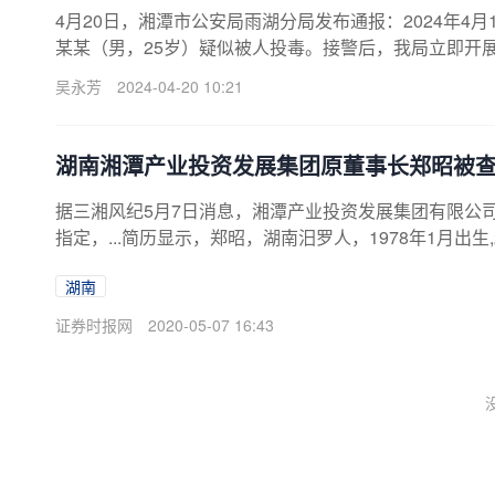
4月20日，湘潭市公安局雨湖分局发布通报：2024年4月
某某（男，25岁）疑似被人投毒。接警后，我局立即开展
吴永芳
2024-04-20 10:21
湖南湘潭产业投资发展集团原董事长郑昭被查
据三湘风纪5月7日消息，湘潭产业投资发展集团有限公
指定，...简历显示，郑昭，湖南汨罗人，1978年1月出生
湖南
证券时报网
2020-05-07 16:43