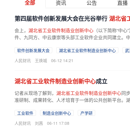
全部
资讯
公告
直播
第四届软件创新发展大会在光谷举行
湖北省
会上，
湖北省工业软件制造业创新中心
（以下简称“中心
件、九同方、中云康崇等头部工业软件企业共同建立。中心位
软件创新发展大会
湖北省工业软件制造业创新中心
武
人民财讯
王焕城
06-12 14:21
湖北省工业软件制造业创新中心
成立
记者从现场了解到，
湖北省工业软件制造业创新中心
同
准研制、成果转化、人才培育于一体的公共创新平台。湖北
工业软件
制造业创新中心
产学研
人民财讯
刘茜
06-11 17:08