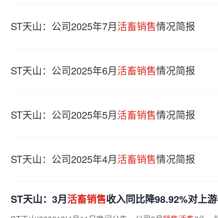
ST天山：公司2025年7月
活畜销售
情况简报
ST天山：公司2025年6月
活畜销售
情况简报
ST天山：公司2025年5月
活畜销售
情况简报
ST天山：公司2025年4月
活畜销售
情况简报
ST天山：3月
活畜销售
收入同比降98.92%对上