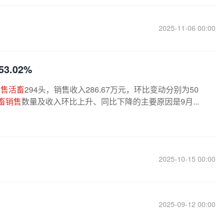
2025-11-06 00:00
3.02%
销售活畜
294头，销售收入286.67万元，环比变动分别为50
畜销售
数量及收入环比上升、同比下降的主要原因是9月...
2025-10-15 00:00
2025-09-12 00:00