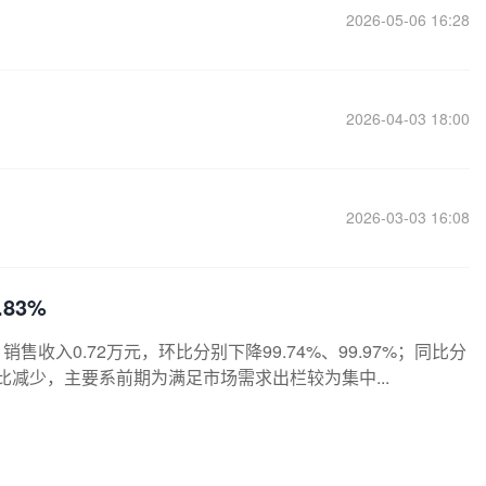
2026-05-06 16:28
2026-04-03 18:00
2026-03-03 16:08
83%
销售收入0.72万元，环比分别下降99.74%、99.97%；同比分
比减少，主要系前期为满足市场需求出栏较为集中...