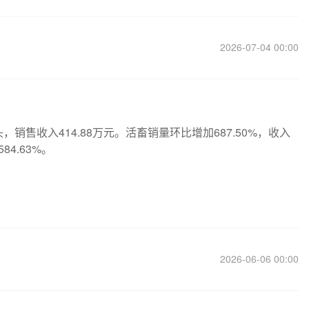
2026-07-04 00:00
1头，销售收入414.88万元。活畜销量环比增加687.50%，收入
84.63%。
2026-06-06 00:00