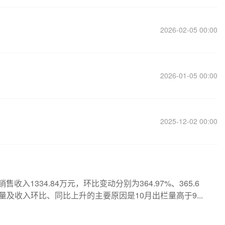
2026-02-05 00:00
2026-01-05 00:00
2025-12-02 00:00
销售收入1334.84万元，环比变动分别为364.97%、365.6
量及收入环比、同比上升的主要原因是10月出栏量高于9...