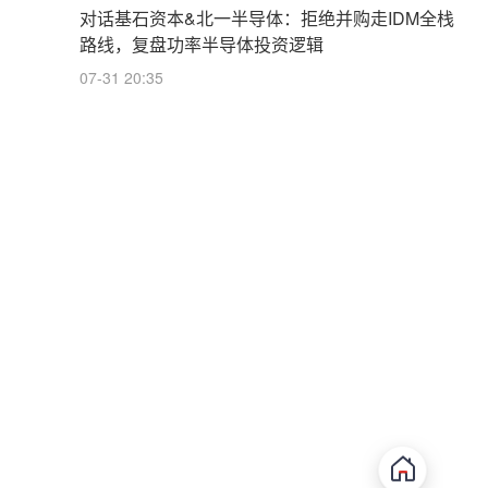
对话基石资本&北一半导体：拒绝并购走IDM全栈
路线，复盘功率半导体投资逻辑
07-31 20:35