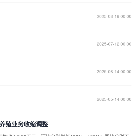
2025-08-16 00:00
2025-07-12 00:00
2025-06-14 00:00
2025-05-14 00:00
游养殖业务收缩调整