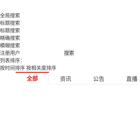
全局搜索
标题搜索
标题搜索
精确搜索
模糊搜索
搜索
列表排序：
按时间排序
按相关度排序
全部
资讯
公告
直播