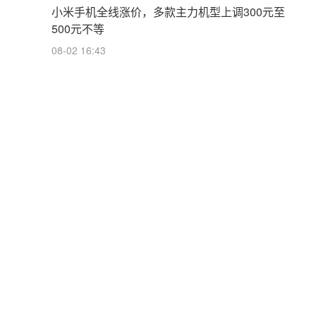
小米手机全线涨价，多款主力机型上调300元至
500元不等
08-02 16:43