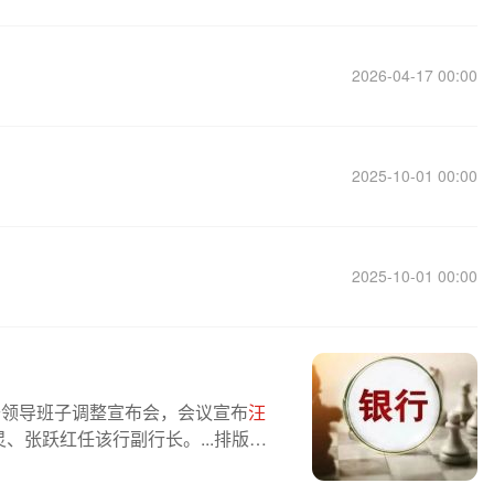
2026-04-17 00:00
2025-10-01 00:00
2025-10-01 00:00
开领导班子调整宣布会，会议宣布
汪
张跃红任该行副行长。...排版：