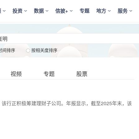
频
投资
数据
信披+
专题
地方
服务
时间排序
按相关度排序
视频
专题
股票
，该行正积极筹建理财子公司。年报显示，截至2025年末，该