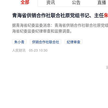
全部
资讯
公告
直播
青海省供销合作社联合社原党组书记、主任
据青海省纪委监委消息：青海省供销合作社联合社原党
海省纪委监委纪律审查和监察调查。
朱小青
供销合作社联合社
纪律审查
人民财讯
05-23 10:30