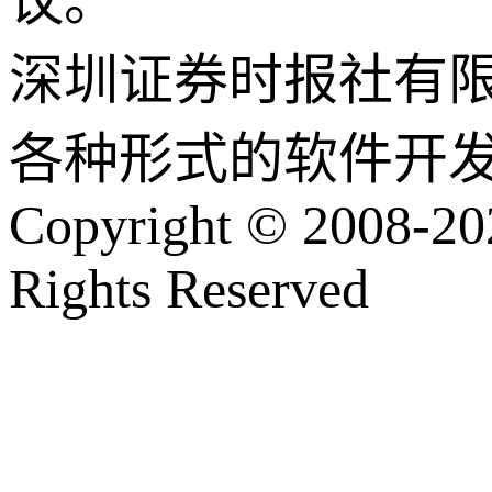
议。
深圳证券时报社有
各种形式的软件开
Copyright © 2008-202
Rights Reserved