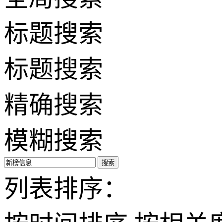
标题搜索
标题搜索
精确搜索
模糊搜索
搜索
列表排序：