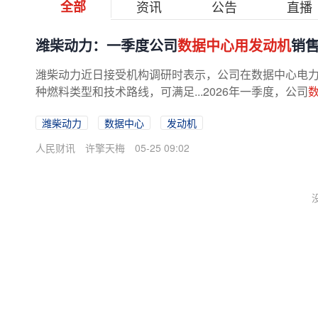
全部
资讯
公告
直播
潍柴动力：一季度公司
数据中心用发动机
销售
潍柴动力近日接受机构调研时表示，公司在数据中心电力
种燃料类型和技术路线，可满足...2026年一季度，公司
潍柴动力
数据中心
发动机
人民财讯
许擎天梅
05-25 09:02