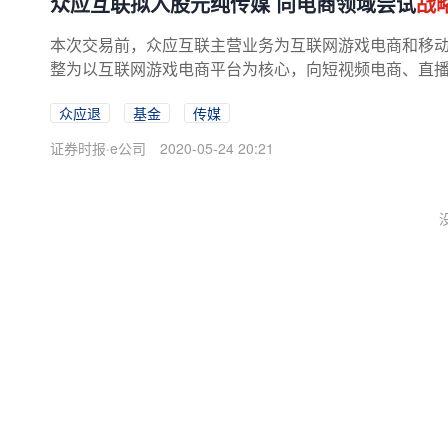
众应互联拟入股元纯传媒 向电商领域尝试
战
本次交易前，众应互联主营业务为互联网游戏电商和移
整为以互联网游戏电商平台为核心，向短视频电商、直
众应退
基金
传媒
证券时报·e公司
2020-05-24 20:21