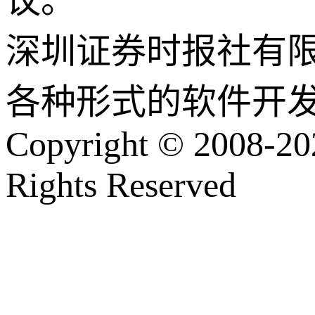
议。
深圳证券时报社有
各种形式的软件开
Copyright © 2008-202
Rights Reserved