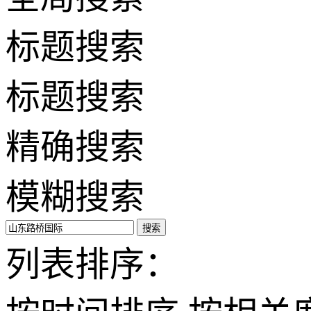
标题搜索
标题搜索
精确搜索
模糊搜索
搜索
列表排序：