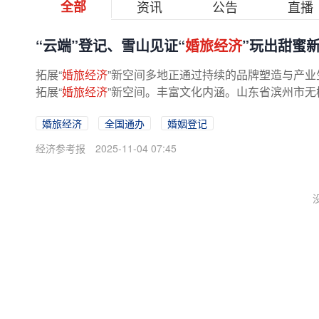
全部
资讯
公告
直播
“云端”登记、雪山见证“
婚旅经济
”玩出甜蜜
拓展“
婚旅经济
”新空间多地正通过持续的品牌塑造与产业
拓展“
婚旅经济
”新空间。丰富文化内涵。山东省滨州市无棣
婚旅经济
全国通办
婚姻登记
经济参考报
2025-11-04 07:45