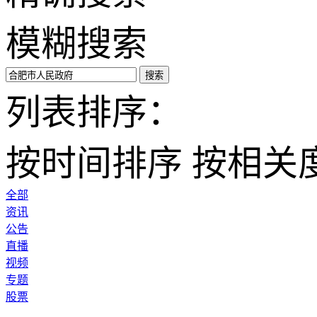
模糊搜索
搜索
列表排序：
按时间排序
按相关
全部
资讯
公告
直播
视频
专题
股票