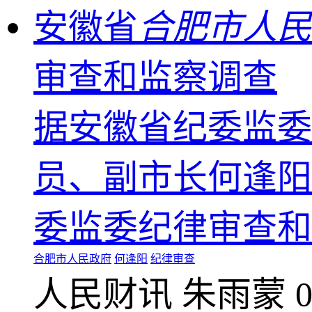
安徽省
合肥市人民
审查和监察调查
据安徽省纪委监委
员、副市长何逢阳
委监委纪律审查和
合肥市人民政府
何逢阳
纪律审查
人民财讯
朱雨蒙
0