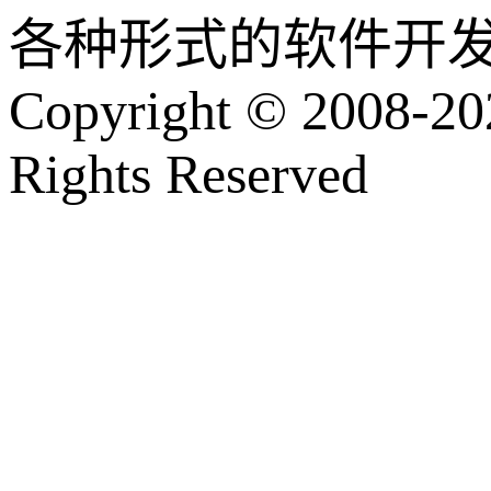
各种形式的软件开
Copyright © 2008-202
Rights Reserved