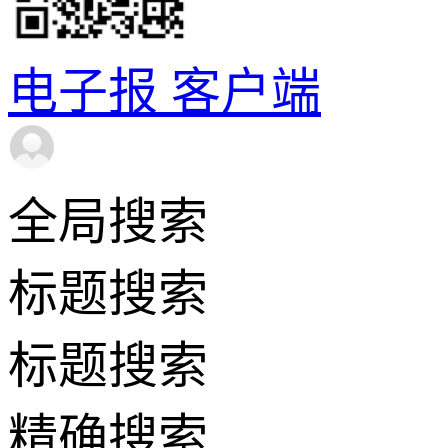
电子报
客户端
全局搜索
标题搜索
标题搜索
精确搜索