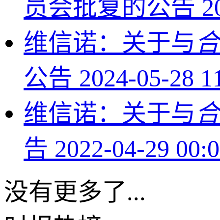
员会批复的公告
2
维信诺：关于与
合
公告
2024-05-28 1
维信诺：关于与
合
告
2022-04-29 00:
没有更多了...