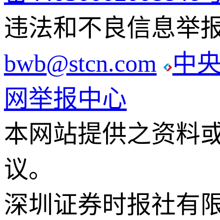
违法和不良信息举报电话
bwb@stcn.com
中
网举报中心
本网站提供之资料
议。
深圳证券时报社有