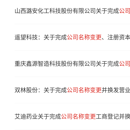
山西潞安化工科技股份有限公司关于完成
公
遥望科技：关于完成
公司名称变更
、注册资
重庆鑫源智造科技股份有限公司关于完成
公
双林股份：关于完成
公司名称变更
并换发营
艾迪药业关于完成
公司名称变更
工商登记并