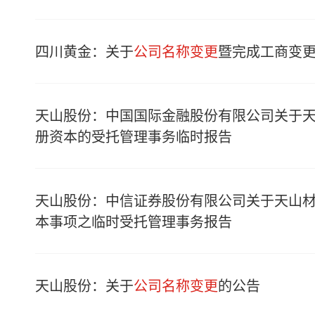
四川黄金：关于
公司名称变更
暨完成工商变
天山股份：中国国际金融股份有限公司关于
册资本的受托管理事务临时报告
天山股份：中信证券股份有限公司关于天山
本事项之临时受托管理事务报告
天山股份：关于
公司名称变更
的公告