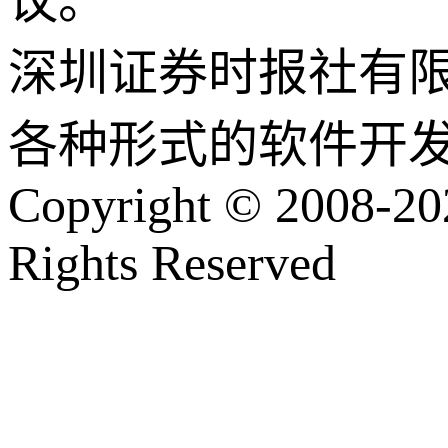
议。
深圳证券时报社有
各种形式的软件开
Copyright © 2008-202
Rights Reserved