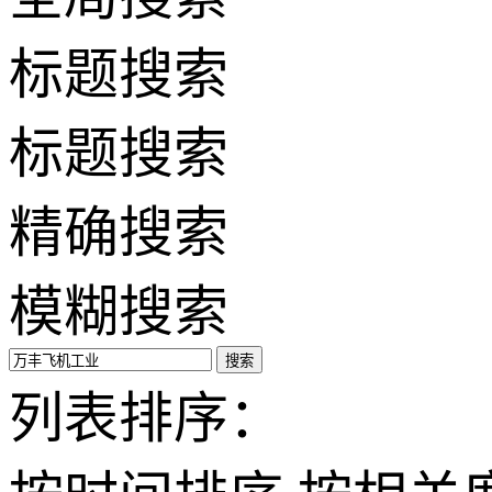
标题搜索
标题搜索
精确搜索
模糊搜索
搜索
列表排序：