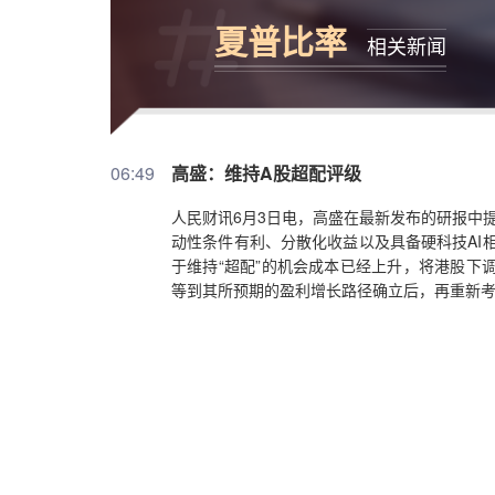
夏普比率
相关新闻
06:49
高盛：维持A股超配评级
人民财讯6月3日电，高盛在最新发布的研报中
动性条件有利、分散化收益以及具备硬科技AI
于维持“超配”的机会成本已经上升，将港股下调
等到其所预期的盈利增长路径确立后，再重新考虑