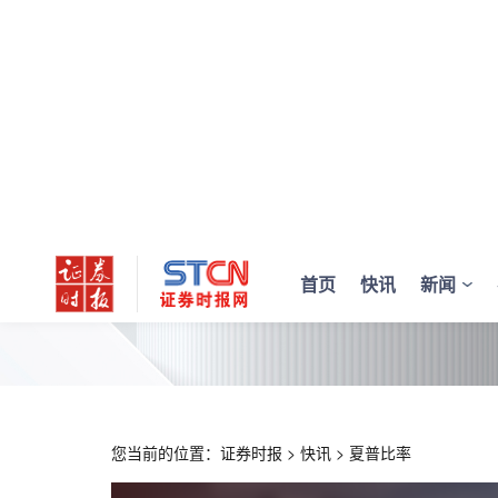
首页
快讯
新闻
您当前的位置：
证券时报
>
快讯
>
夏普比率