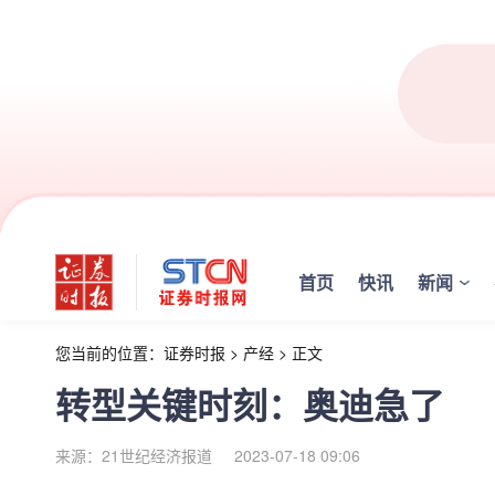
首页
快讯
新闻
您当前的位置：
证券时报
>
产经
>
正文
转型关键时刻：奥迪急了
来源：21世纪经济报道
2023-07-18 09:06