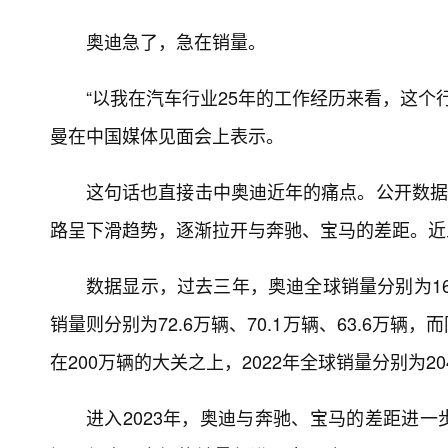
奥迪急了，急在销量。
“以我在汽车行业25年的工作经历来看，这个
曼在中国媒体见面会上表示。
这句话也直接击中奥迪近年的痛点。公开数据显
路呈下滑趋势，逐渐拉开与奔驰、宝马的差距。近三
数据显示，过去三年，奥迪全球销量分别为169.
销量则分别为72.6万辆、70.1万辆、63.6
在200万辆的大关之上，2022年全球销量分别为2
进入2023年，奥迪与奔驰、宝马的差距进一