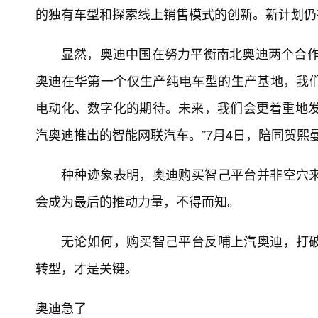
的独有车型和探索线上销售模式的创新。新计划仍
显然，奥迪中国在努力平衡南北奥迪两个合作
奥迪在华第一个仅生产纯电车型的生产基地，我
电动化、数字化的期待。未来，我们会更着重地发
汽奥迪推出的智能网联汽车。”7月4日，陪同贺
种种迹象表明，奥迪购买智己平台并非空穴
会成为最后的推动力量，不得而知。
无论如何，购买智己平台反哺上汽奥迪，打
转型，才是关键。
奥迪急了