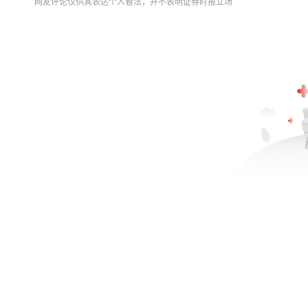
网友评论仅供其表达个人看法，并不表明证券时报立场