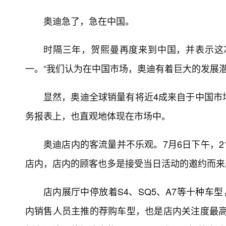
奥迪急了，急在中国。
时隔三年，贺熙曼再度来到中国，并表示这
一。“我们认为在中国市场，奥迪有着巨大的发展潜
显然，奥迪全球销量有将近4成来自于中国市
务报表上，也直观地体现在市场中。
奥迪店内的客流量并不乐观。7月6日下午，2
店内，店内的顾客也多是接受当日活动的邀约而来
店内展厅中停放着S4、SQ5、A7等十种车
内销售人员主推的荐购车型，也是店内关注度最高