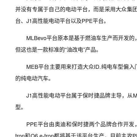
并没有专属于自己的电动平台，而是采用大众集团品
台、J1高性能电动平台以及PPE平台。
MLBevo平台原本是基于燃油车生产而开发的，
但这也是一款标准的“油改电”产品。
MEB平台主要用来打造大众ID.纯电车型偏
的纯电动汽车。
J1高性能电动平台属于保时捷品牌主导，从
型。
PPE平台由奥迪和保时捷两个品牌合作开发，
tron和Q6 e-tron都将基于该平台生产，目前