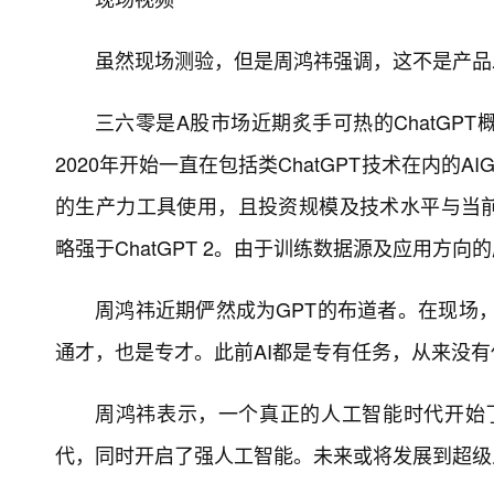
虽然现场测验，但是周鸿祎强调，这不是产品
三六零是A股市场近期炙手可热的ChatGP
2020年开始一直在包括类ChatGPT技术在内
的生产力工具使用，且投资规模及技术水平与当前的
略强于ChatGPT 2。由于训练数据源及应用方向的
周鸿祎近期俨然成为GPT的布道者。在现场，
通才，也是专才。此前AI都是专有任务，从来没有
周鸿祎表示，一个真正的人工智能时代开始了
代，同时开启了强人工智能。未来或将发展到超级人