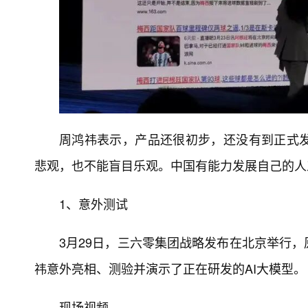
周鸿祎表示，产品还很初步，还没有到正式发
悲观，也不能盲目乐观。中国有能力发展自己的人
1、意外测试
3月29日，三六零集团战略发布在北京举行
祎意外亮相、测验并演示了正在研发的AI大模型。
现场视频