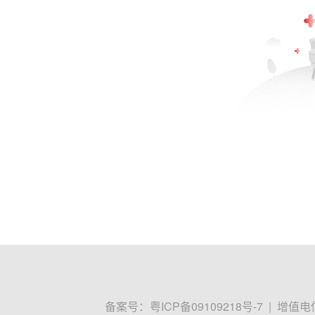
备案号：
粤ICP备09109218号-7
|
增值电信