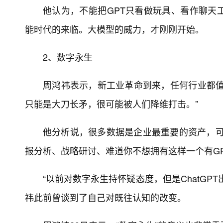
他认为，不能把GPT只看做玩具、看作聊天
能时代的来临。大模型的威力，才刚刚开始。
2、数字永生
周鸿祎表示，新工业革命到来，任何行业都值
只能是大刀长矛，很可能被人们降维打击。”
他分析说，很多数据是企业最重要的资产，可
报分析、战略研讨、难道你不想拥有这样一个有GP
“以前对数字永生持怀疑态度，但是ChatG
祎此前曾谈到了自己对既往认知的改变。