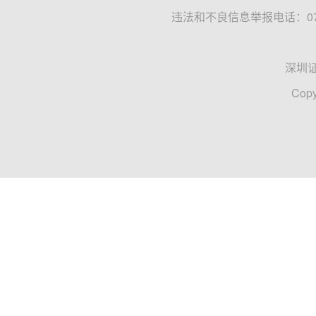
违法和不良信息举报电话：0755
深圳
Copy