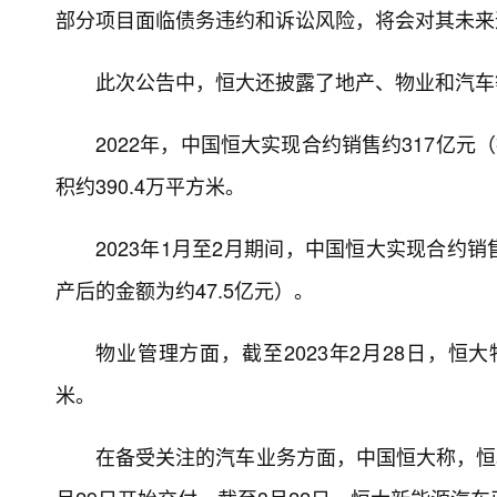
部分项目面临债务违约和诉讼风险，将会对其未来
此次公告中，恒大还披露了地产、物业和汽车
2022年，中国恒大实现合约销售约317亿
积约390.4万平方米。
2023年1月至2月期间，中国恒大实现合约
产后的金额为约47.5亿元）。
物业管理方面，截至2023年2月28日，恒大
米。
在备受关注的汽车业务方面，中国恒大称，恒驰5