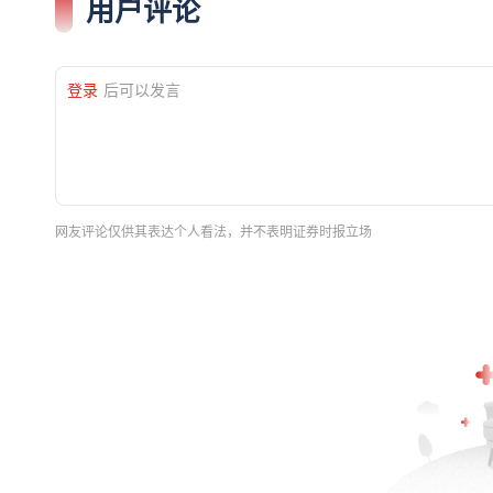
用户评论
登录
后可以发言
网友评论仅供其表达个人看法，并不表明证券时报立场