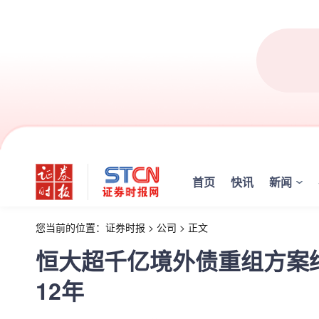
首页
快讯
新闻
您当前的位置：
证券时报
>
公司
>
正文
恒大超千亿境外债重组方案
12年