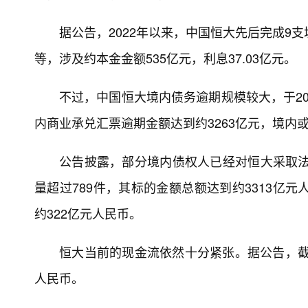
据公告，2022年以来，中国恒大先后完成9
等，涉及约本金金额535亿元，利息37.03亿元。
不过，中国恒大境内债务逾期规模较大，于202
内商业承兑汇票逾期金额达到约3263亿元，境内或
公告披露，部分境内债权人已经对恒大采取法
量超过789件，其标的金额总额达到约3313亿
约322亿元人民币。
恒大当前的现金流依然十分紧张。据公告，截至
人民币。