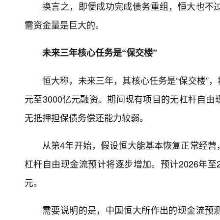
换言之，即便成功完成债务重组，恒大也不
需资金量是巨大的。
未来三年核心任务是“保交楼”
恒大称，未来三年，其核心任务是“保交楼”，
元至3000亿元融资。期间现有项目的无杠杆自
无抵押担保债务偿还能力较弱。
从第4年开始，假设恒大能基本恢复正常经营
杠杆自由现金流预计将逐步增加。预计2026年至2
元。
需要说明的是，中国恒大所作出的现金流预