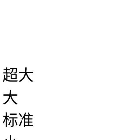
超大
大
标准