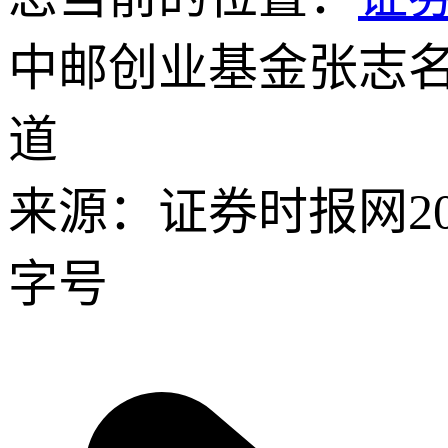
中邮创业基金张志
道
来源：证券时报网
2
字号