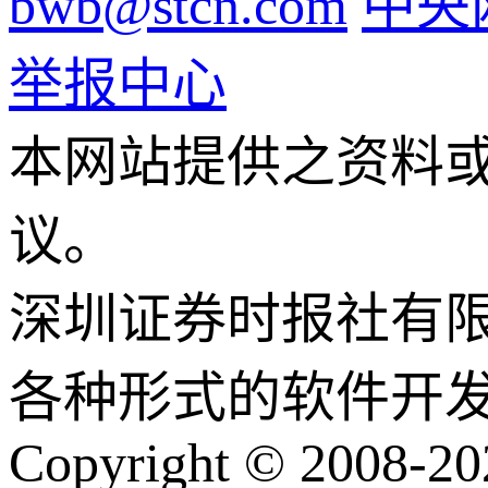
bwb@stcn.com
中央
举报中心
本网站提供之资料
议。
深圳证券时报社有
各种形式的软件开
Copyright © 2008-202