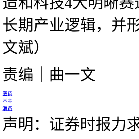
造和科技4大明晰
长期产业逻辑，并形
文斌）
责编｜曲一文
医药
基金
消费
声明：证券时报力