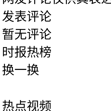
发表评论
暂无评论
时报
热榜
换一换
热点
视频