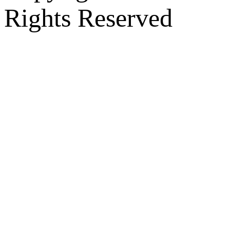
Rights Reserved