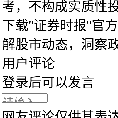
考，不构成实质性
下载"证券时报"官
解股市动态，洞察
用户评论
登录
后可以发言
网友评论仅供其表