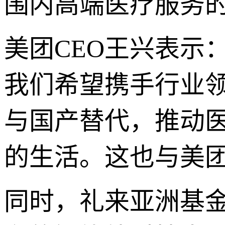
围内高端医疗服务
美团CEO王兴表示
我们希望携手行业
与国产替代，推动
的生活。这也与美团
同时，礼来亚洲基金