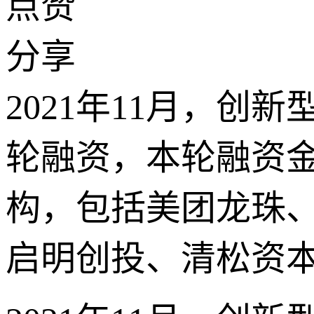
点赞
分享
2021年11月，
轮融资，本轮融资
构，包括美团龙珠
启明创投、清松资本