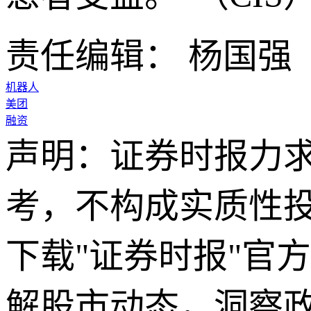
责任编辑： 杨国强
机器人
美团
融资
声明：证券时报力
考，不构成实质性
下载"证券时报"官
解股市动态，洞察