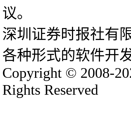
议。
深圳证券时报社有
各种形式的软件开
Copyright © 2008-202
Rights Reserved