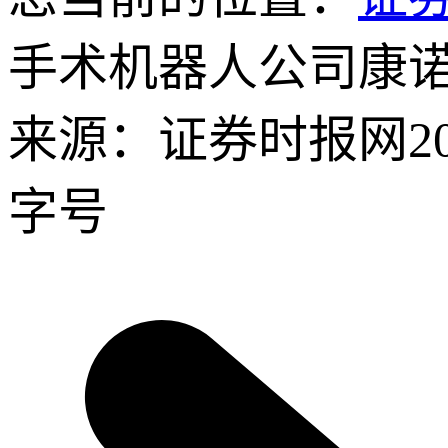
手术机器人公司康诺
来源：证券时报网
2
字号