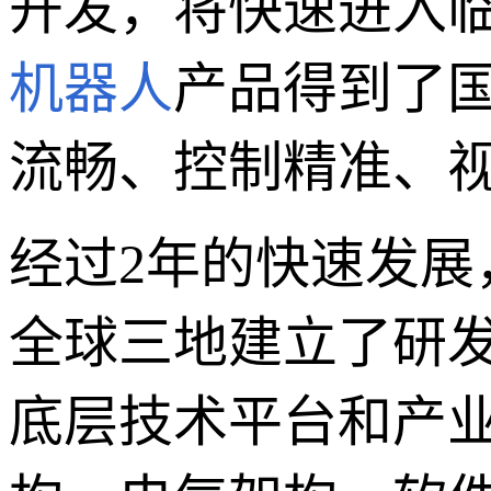
开发，将快速进入
机器人
产品得到了
流畅、控制精准、
经过2年的快速发
全球三地建立了研
底层技术平台和产