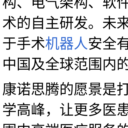
构、电气架构、软
术的自主研发。未
于手术
机器人
安全
中国及全球范围内
康诺思腾的愿景是
学高峰，让更多医