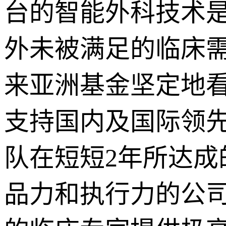
台的智能外科技术
外未被满足的临床
来亚洲基金坚定地
支持国内及国际领
队在短短2年所达
品力和执行力的公