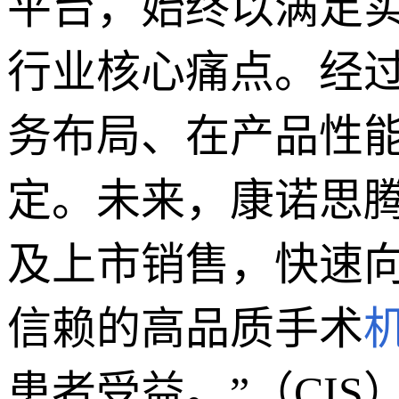
平台，始终以满足
行业核心痛点。经
务布局、在产品性
定。未来，康诺思
及上市销售，快速
信赖的高品质手术
患者受益。”（CIS