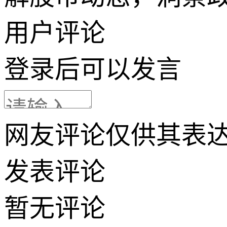
用户评论
登录
后可以发言
网友评论仅供其表
发表评论
暂无评论