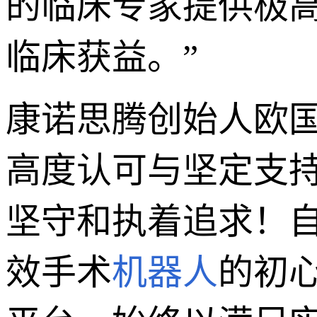
的临床专家提供极
临床获益。”
康诺思腾创始人欧
高度认可与坚定支
坚守和执着追求！
效手术
机器人
的初