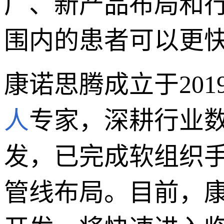
广、新产品布局和
围内的患者可以更
康诺思腾成立于20
人
专家，深耕行业
发，已完成软组织
管线布局。目前，