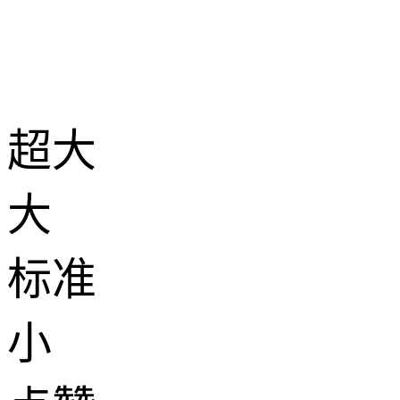
超大
大
标准
小