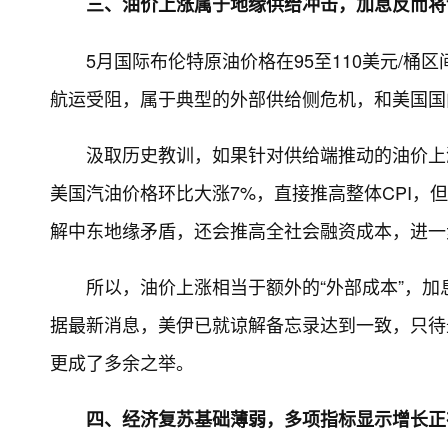
三、油价上涨属于地缘供给冲击，加息反而将
5月国际布伦特原油价格在95至110美元/
航运受阻，属于典型的外部供给侧危机，和美国国
汲取历史教训，如果针对供给端推动的油价上
美国汽油价格环比大涨7%，直接推高整体CPI
解中东地缘矛盾，还会推高全社会融资成本，进一
所以，油价上涨相当于额外的“外部成本”，
据最新消息，美伊已就谅解备忘录达到一致，只待
更成了多余之举。
四、经济复苏基础薄弱，多项指标显示增长正