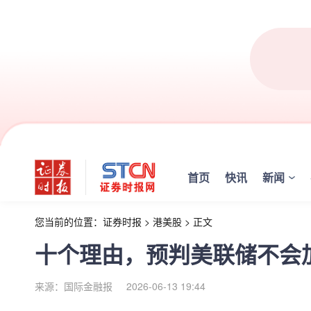
首页
快讯
新闻
您当前的位置：
证券时报
>
港美股
>
正文
十个理由，预判美联储不会
来源：国际金融报
2026-06-13 19:44