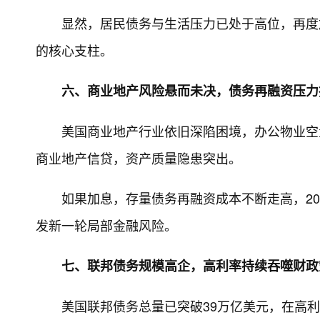
显然，居民债务与生活压力已处于高位，再度
的核心支柱。
六、商业地产风险悬而未决，债务再融资压力
美国商业地产行业依旧深陷困境，办公物业空
商业地产信贷，资产质量隐患突出。
如果加息，存量债务再融资成本不断走高，2
发新一轮局部金融风险。
七、联邦债务规模高企，高利率持续吞噬财政
美国联邦债务总量已突破39万亿美元，在高