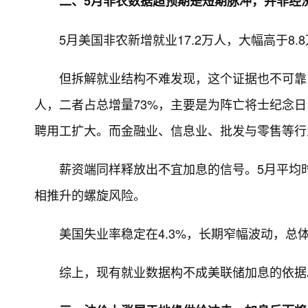
二、5月非农数据超预期是短期脉冲，并非经
5月美国非农新增就业17.2万人，大幅高于
但拆解就业结构不难发现，这个证据也不可靠：
人，二者占总增量73%，主要是为阵亡将士纪念日
聘用工扩大。而金融业、信息业、批发与零售等行
薪资端同样释放出不宜加息的信号。5月平均时
相推升的螺旋风险。
美国失业率稳定在4.3%，长期窄幅波动，总
综上，现有就业数据构不成美联储加息的依据