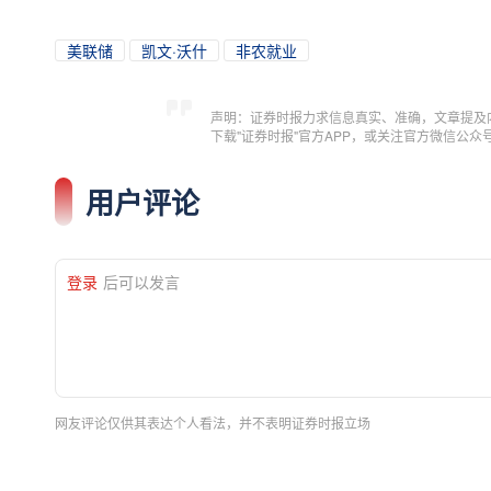
美联储
凯文·沃什
非农就业
声明：证券时报力求信息真实、准确，文章提及
下载"证券时报"官方APP，或关注官方微信公
用户评论
登录
后可以发言
网友评论仅供其表达个人看法，并不表明证券时报立场