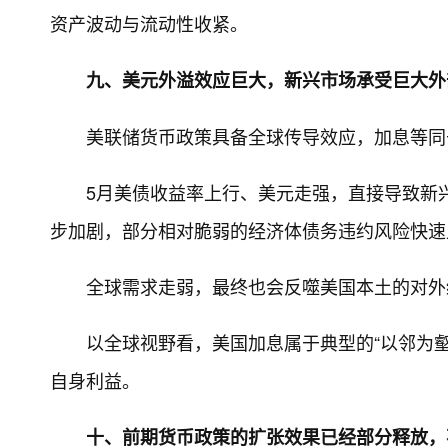
资产波动与流动性收紧。
九、美元外溢效应巨大，新兴市场承受巨大外
美联储货币政策具备全球传导效应，加息等同
5月美债收益率上行、美元走强，直接导致新
步加剧，部分相对脆弱的经济体债务违约风险快速
全球需求走弱，最终也会反噬美国本土的对外
以全球视野看，美国加息属于典型的“以邻为壑
自身利益。
十、前期货币政策的扩张效果已经部分释放，