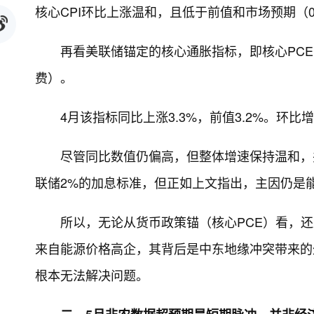
核心CPI环比上涨温和，且低于前值和市场预期（0
再看美联储锚定的核心通胀指标，即核心PC
费）。
4月该指标同比上涨3.3%，前值3.2%。环比增长
尽管同比数值仍偏高，但整体增速保持温和，
联储2%的加息标准，但正如上文指出，主因仍是
所以，无论从货币政策锚（核心PCE）看，还
来自能源价格高企，其背后是中东地缘冲突带来的
根本无法解决问题。