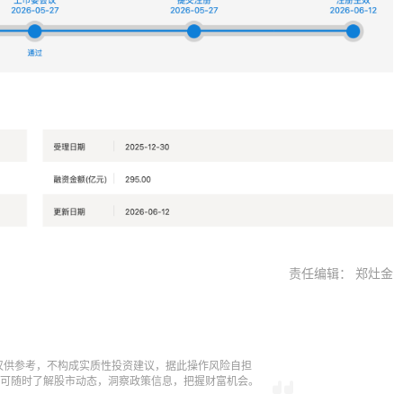
责任编辑： 郑灶金
仅供参考，不构成实质性投资建议，据此操作风险自担
，即可随时了解股市动态，洞察政策信息，把握财富机会。