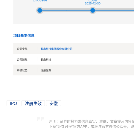
IPO
注册生效
安徽
声明：证券时报力求信息真实、准确，文章提及内容
下载"证券时报"官方APP，或关注官方微信公众号