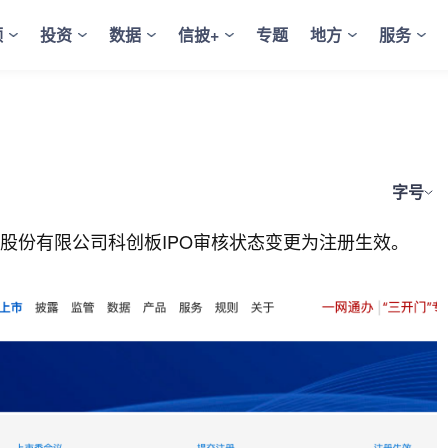
频
投资
数据
信披+
专题
地方
服务
字号
股份有限公司科创板IPO审核状态变更为注册生效。