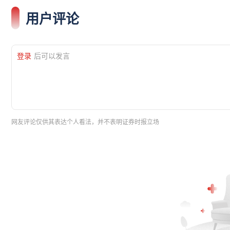
用户评论
登录
后可以发言
网友评论仅供其表达个人看法，并不表明证券时报立场