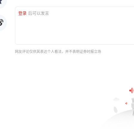
登录
后可以发言
网友评论仅供其表达个人看法，并不表明证券时报立场