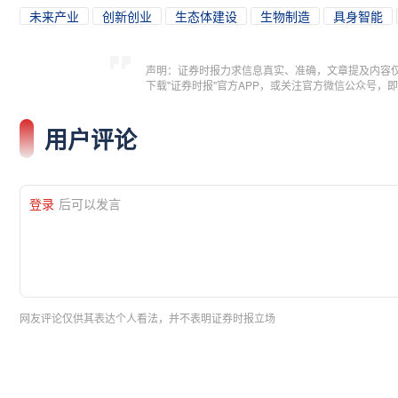
未来产业
创新创业
生态体建设
生物制造
具身智能
声明：证券时报力求信息真实、准确，文章提及内容
下载"证券时报"官方APP，或关注官方微信公众号
用户评论
登录
后可以发言
网友评论仅供其表达个人看法，并不表明证券时报立场