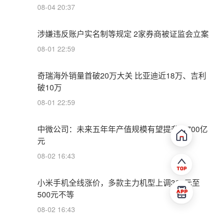
08-04 20:37
涉嫌违反账户实名制等规定 2家券商被证监会立案
08-01 22:59
奇瑞海外销量首破20万大关 比亚迪近18万、吉利
破10万
08-01 22:59
中微公司：未来五年年产值规模有望提升至700亿
元
08-02 16:43
小米手机全线涨价，多款主力机型上调300元至
500元不等
08-02 16:43