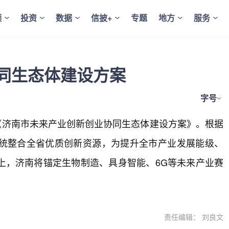
频
投资
数据
信披+
专题
地方
服务
同生态体建设方案
字号
《济南市未来产业创新创业协同生态体建设方案》。根据
统整合全省优质创新资源，为提升全市产业发展能级、
上，济南将锚定生物制造、具身智能、6G等未来产业赛
责任编辑： 刘良文