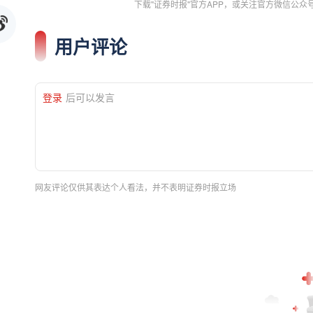
下载"证券时报"官方APP，或关注官方微信公
用户评论
登录
后可以发言
网友评论仅供其表达个人看法，并不表明证券时报立场