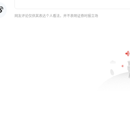
网友评论仅供其表达个人看法，并不表明证券时报立场