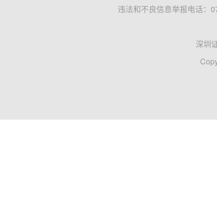
违法和不良信息举报电话：0755
深圳
Copy