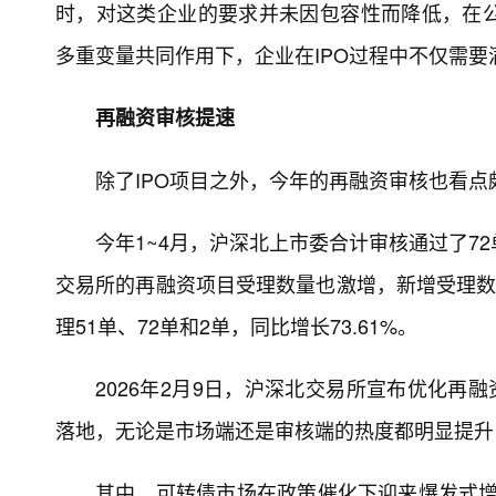
时，对这类企业的要求并未因包容性而降低，在
多重变量共同作用下，企业在IPO过程中不仅需
再融资审核提速
除了IPO项目之外，今年的再融资审核也看点
今年1~4月，沪深北上市委合计审核通过了7
交易所的再融资项目受理数量也激增，新增受理数
理51单、72单和2单，同比增长73.61%。
2026年2月9日，沪深北交易所宣布优化再
落地，无论是市场端还是审核端的热度都明显提升
其中，可转债市场在政策催化下迎来爆发式增长