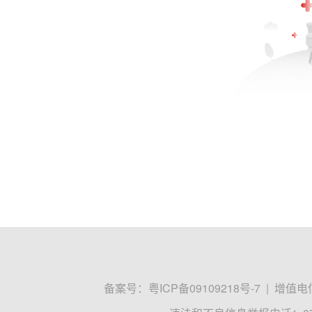
备案号：
粤ICP备09109218号-7
|
增值电信