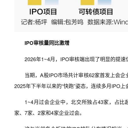
IPO审核量同比激增
2026年1~4月，IPO审核端出现了明显的提
当期，A股IPO市场共计审核62家首发上会
2025年下半年以来的“快跑”姿态，连续多月IPO
1~4月过会企业中，北交所独占43家，占比
家、7家、2家和4家企业过会。