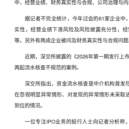
中，经营业绩、财务真实性与合规、公司治理与内
据记者不完全统计，今年过会的61家企业中
实性，经营业绩下滑风险及风险披露充分性，经
等。另外有两成企业被问及财务真实性与合规问题
近期，深交所披露的《2026年第一期发行上
两起流水核查不规范的案例。
深交所指出，资金流水核查是中介机构首发
在忽视明显异常情形、对发现的异常情形未采取
到位的情况。
一位专注IPO业务的投行人士向记者分析称