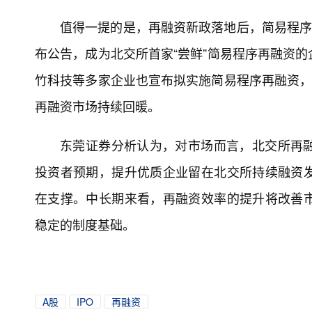
值得一提的是，再融资新政落地后，简易程序
布公告，成为北交所首家“尝鲜”简易程序再融资
竹科技等多家企业也宣布拟实施简易程序再融资，
再融资市场持续回暖。
东莞证券分析认为，对市场而言，北交所再
投资者预期，提升优质企业留在北交所持续融资
在支撑。中长期来看，再融资效率的提升将改善
稳定的制度基础。
A股
IPO
再融资