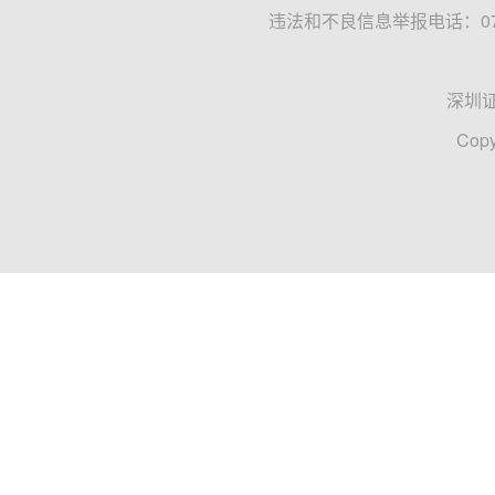
违法和不良信息举报电话：0755
深圳
Copy