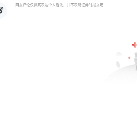
网友评论仅供其表达个人看法，并不表明证券时报立场