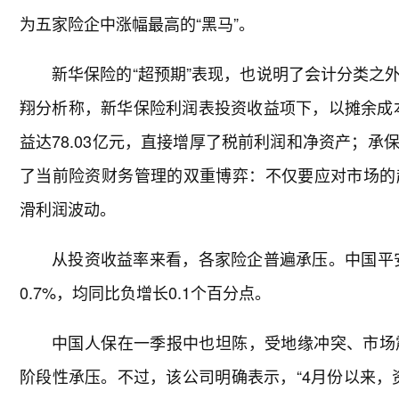
为五家险企中涨幅最高的“黑马”。
新华保险的“超预期”表现，也说明了会计分类之
翔分析称，新华保险利润表投资收益项下，以摊余成
益达78.03亿元，直接增厚了税前利润和净资产；
了当前险资财务管理的双重博弈：不仅要应对市场的
滑利润波动。
从投资收益率来看，各家险企普遍承压。中国平安
0.7%，均同比负增长0.1个百分点。
中国人保在一季报中也坦陈，受地缘冲突、市场
阶段性承压。不过，该公司明确表示，“4月份以来，