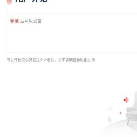
登录
后可以发言
网友评论仅供其表达个人看法，并不表明证券时报立场