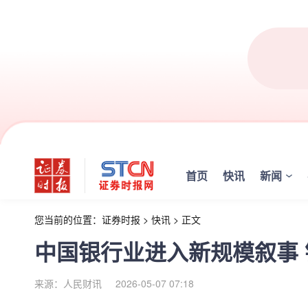
首页
快讯
新闻
您当前的位置：
证券时报
>
快讯
>
正文
中国银行业进入新规模叙事
来源：人民财讯
2026-05-07 07:18