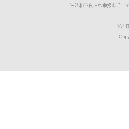
违法和不良信息举报电话：0755
深圳
Copy