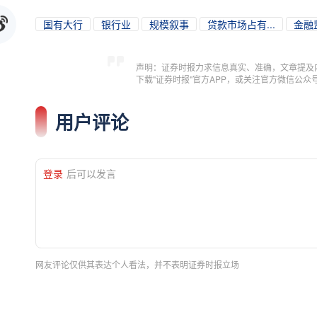
国有大行
银行业
规模叙事
贷款市场占有...
金融
声明：证券时报力求信息真实、准确，文章提及
下载"证券时报"官方APP，或关注官方微信公
用户评论
登录
后可以发言
网友评论仅供其表达个人看法，并不表明证券时报立场