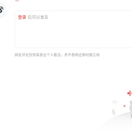
登录
后可以发言
网友评论仅供其表达个人看法，并不表明证券时报立场