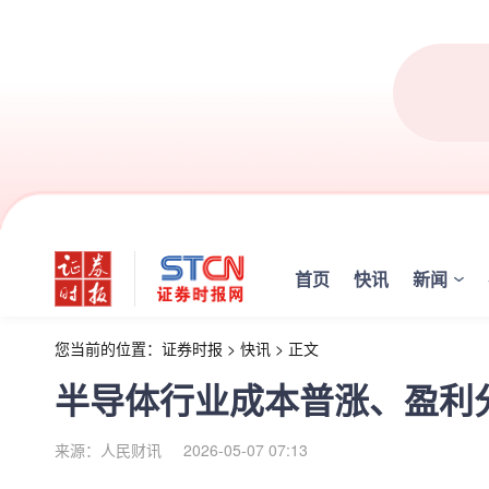
首页
快讯
新闻
您当前的位置：
证券时报
>
快讯
>
正文
半导体行业成本普涨、盈利
来源：人民财讯
2026-05-07 07:13