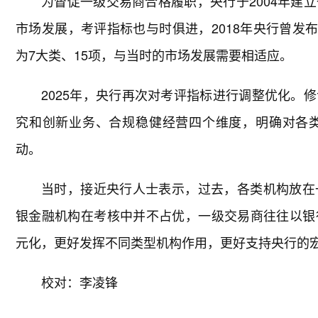
为督促一级交易商合格履职，央行于2004年建
市场发展，考评指标也与时俱进，2018年央行曾发布
为7大类、15项，与当时的市场发展需要相适应。
2025年，央行再次对考评指标进行调整优化。
究和创新业务、合规稳健经营四个维度，明确对各
动。
当时，接近央行人士表示，过去，各类机构放在
银金融机构在考核中并不占优，一级交易商往往以银
元化，更好发挥不同类型机构作用，更好支持央行的
校对：李凌锋