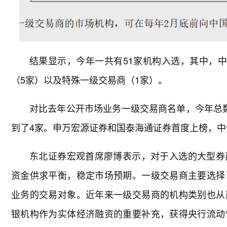
结果显示，今年一共有51家机构入选，其中，中
（5家）以及特殊一级交易商（1家）。
对比去年公开市场业务一级交易商名单，今年总
到了4家。申万宏源证券和国泰海通证券首度上榜，
东北证券宏观首席廖博表示，对于入选的大型券
资金供求平衡，稳定市场预期。一级交易商主要选择
业务的交易对象。近年来一级交易商的机构类别也从
银机构作为实体经济融资的重要补充，获得央行流动