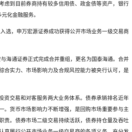
考虑到目前券商持有较多信用债、政金债等资产，银行
多元化金融服务。
机构入选，申万宏源证券成功获得公开市场业务一级交易商
君安与海通证券正式完成合并重组，更名为国泰海通。合并
综合实力、市场影响力及合规风控能力被央行认可，是
投资交易和对客服务两大业务体系。债券承销排名近年
一。货币市场影响力不断增强，是回购市场重要参与主
职责。债券市场二级交易持续活跃，债券持仓量及吞吐
认真履行公开市场业务一级交易商的各项义务，充分发