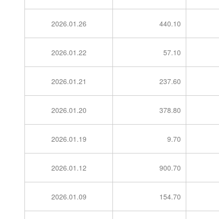
2026.01.26
440.10
2026.01.22
57.10
2026.01.21
237.60
2026.01.20
378.80
2026.01.19
9.70
2026.01.12
900.70
2026.01.09
154.70