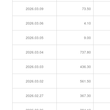
2026.03.09
73.50
2026.03.06
4.10
2026.03.05
9.00
2026.03.04
737.80
2026.03.03
436.30
2026.03.02
561.50
2026.02.27
367.30