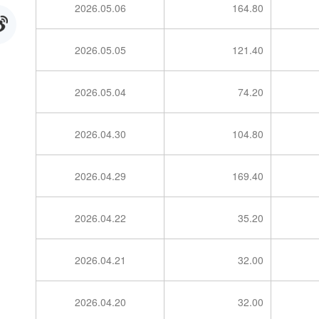
2026.05.06
164.80
2026.05.05
121.40
2026.05.04
74.20
2026.04.30
104.80
2026.04.29
169.40
2026.04.22
35.20
2026.04.21
32.00
2026.04.20
32.00