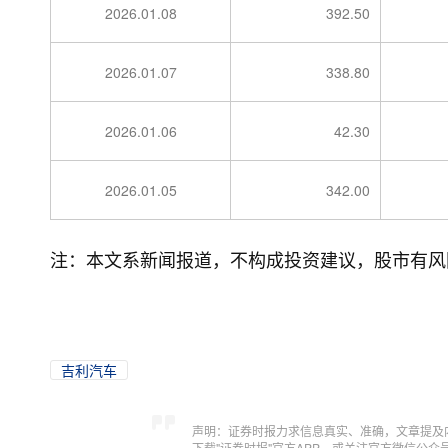
2026.01.08
392.50
2026.01.07
338.80
2026.01.06
42.30
2026.01.05
342.00
注：本文系新闻报道，不构成投资建议，股市有风
吉利汽车
声明：证券时报力求信息真实、准确，文章提及
下载"证券时报"官方APP，或关注官方微信公