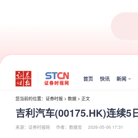
首页
快讯
新闻
您当前的位置：
证券时报
>
数据
>
正文
吉利汽车(00175.HK)连续
来源：证券时报网
作者：数据宝
2026-05-06 17:31