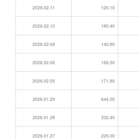
2026.02.11
120.10
2026.02.10
180.40
2026.02.09
140.80
2026.02.06
166.50
2026.02.05
171.80
2026.01.29
644.00
2026.01.28
332.40
2026.01.27
229.00