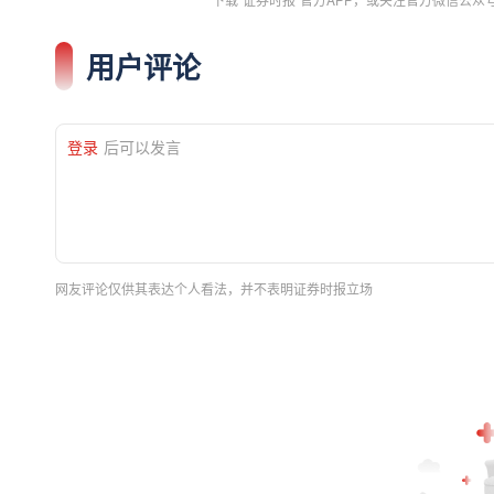
用户评论
登录
后可以发言
网友评论仅供其表达个人看法，并不表明证券时报立场