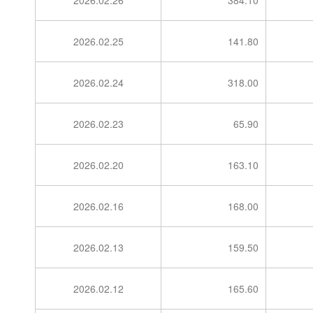
2026.02.26
384.10
2026.02.25
141.80
2026.02.24
318.00
2026.02.23
65.90
2026.02.20
163.10
2026.02.16
168.00
2026.02.13
159.50
2026.02.12
165.60