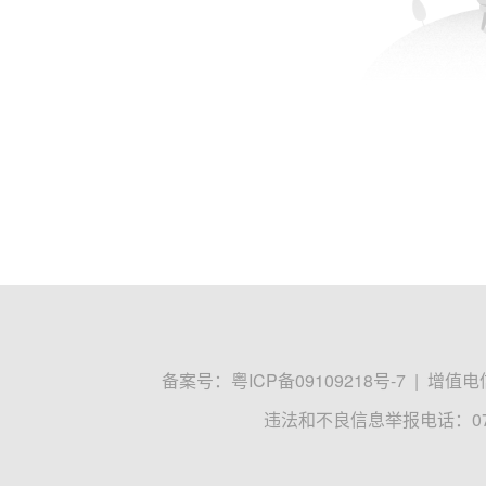
备案号：
粤ICP备09109218号-7
|
增值电信
违法和不良信息举报电话：0755