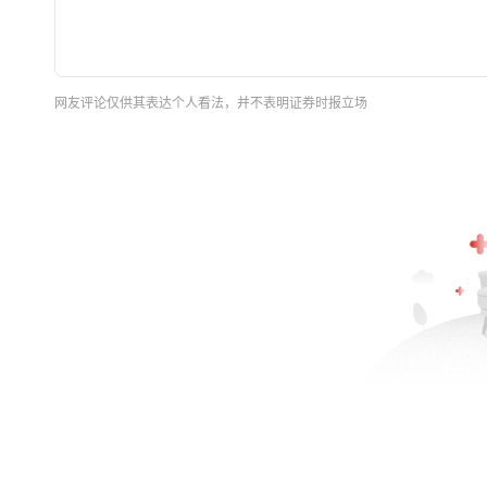
网友评论仅供其表达个人看法，并不表明证券时报立场