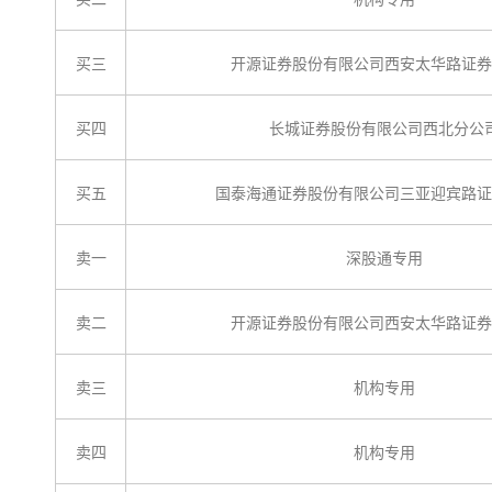
买三
开源证券股份有限公司西安太华路证券
买四
长城证券股份有限公司西北分公
买五
国泰海通证券股份有限公司三亚迎宾路证
卖一
深股通专用
卖二
开源证券股份有限公司西安太华路证券
卖三
机构专用
卖四
机构专用