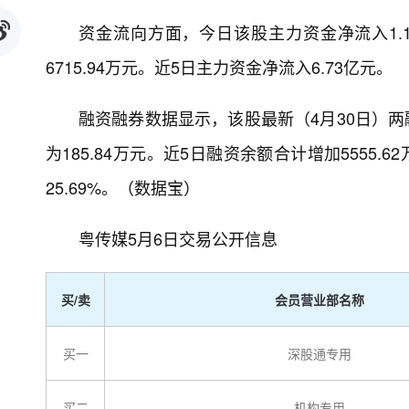
资金流向方面，今日该股主力资金净流入1.1
6715.94万元。近5日主力资金净流入6.73亿元。
融资融券数据显示，该股最新（4月30日）两融
为185.84万元。近5日融资余额合计增加5555.6
25.69%。（数据宝）
粤传媒5月6日交易公开信息
买/卖
会员营业部名称
买一
深股通专用
买二
机构专用