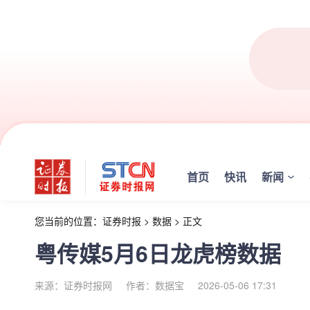
首页
快讯
新闻
您当前的位置：
证券时报
>
数据
>
正文
粤传媒5月6日龙虎榜数据
来源：证券时报网
作者：数据宝
2026-05-06 17:31